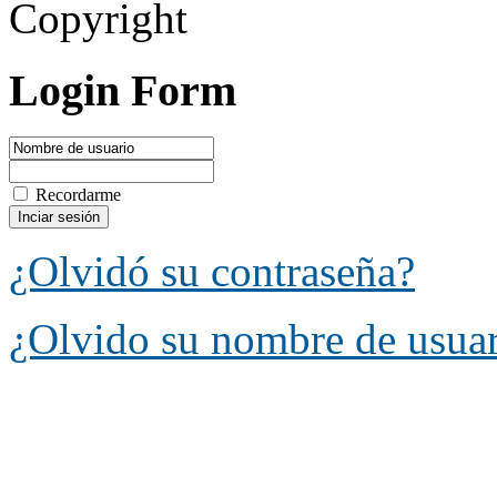
Copyright
Login Form
Recordarme
¿Olvidó su contraseña?
¿Olvido su nombre de usua