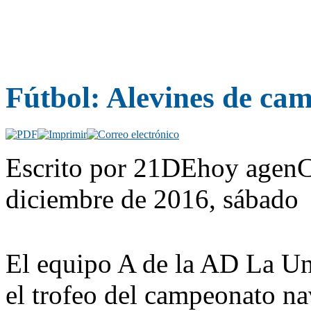
Fútbol: Alevines de ca
Escrito por 21DEhoy agenC
diciembre de 2016, sábado
El equipo A de la AD La Un
el trofeo del campeonato n