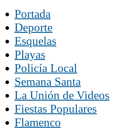
Portada
Deporte
Esquelas
Playas
Policía Local
Semana Santa
La Unión de Videos
Fiestas Populares
Flamenco