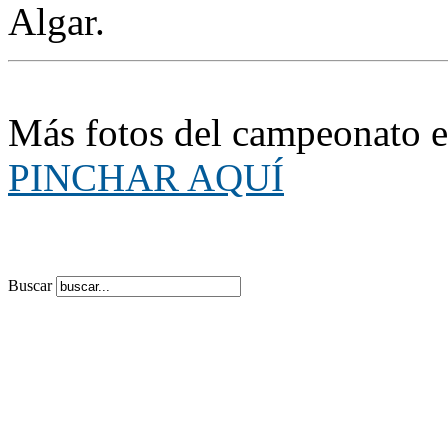
Algar.
Más fotos del campeonato e
PINCHAR AQUÍ
Buscar