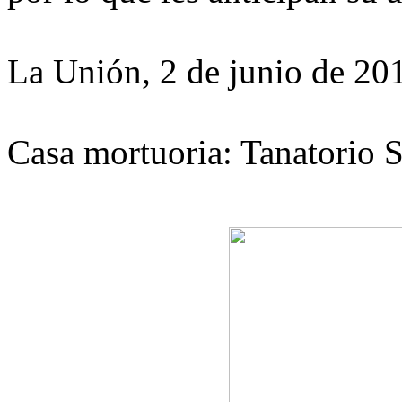
La Unión, 2 de junio de 20
Casa mortuoria: Tanatorio S