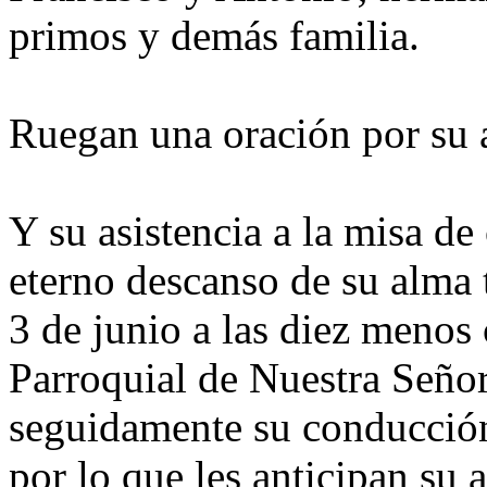
primos y demás familia.
Ruegan una oración por su 
Y su asistencia a la misa de
eterno descanso de su alma
3 de junio a las diez menos 
Parroquial de Nuestra Seño
seguidamente su conducción
por lo que les anticipan su 