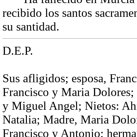
recibido los santos sacrame
su santidad.
D.E.P.
Sus afligidos; esposa, Fran
Francisco y Maria Dolores;
y Miguel Angel; Nietos: Ah
Natalia; Madre, Maria Dolor
Francisco y Antonio; hermano