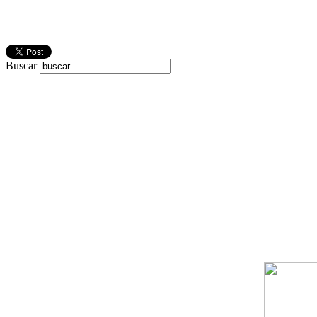
Buscar