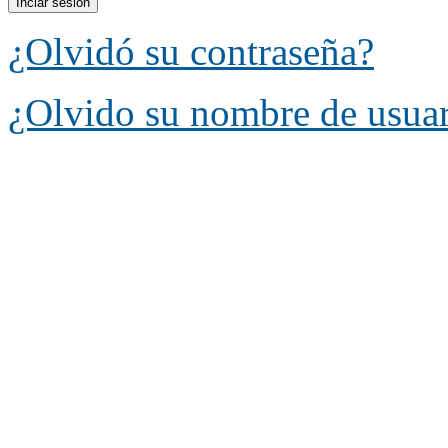
¿Olvidó su contraseña?
¿Olvido su nombre de usua