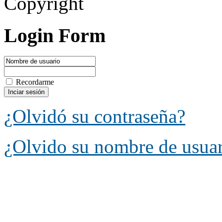
Copyright
Login Form
Recordarme
¿Olvidó su contraseña?
¿Olvido su nombre de usua