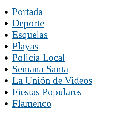
Portada
Deporte
Esquelas
Playas
Policía Local
Semana Santa
La Unión de Videos
Fiestas Populares
Flamenco