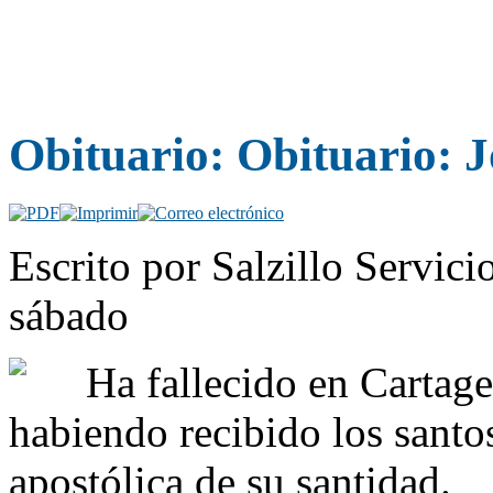
Obituario: Obituario:
Escrito por Salzillo Servici
sábado
Ha fallecido en Cartage
habiendo recibido los santo
apostólica de su santidad.