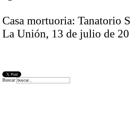
Casa mortuoria: Tanatorio S
La Unión, 13 de julio de 2
Buscar