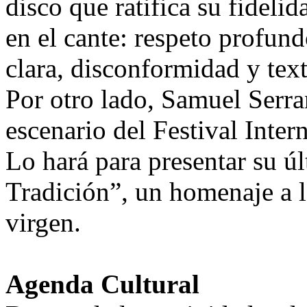
disco que ratifica su fidelid
en el cante: respeto profund
clara, disconformidad y text
Por otro lado, Samuel Serra
escenario del Festival Inter
Lo hará para presentar su úl
Tradición”, un homenaje a l
virgen.
Agenda Cultural