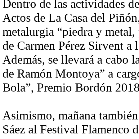
Dentro de las actividades d
Actos de La Casa del Piñón,
metalurgia “piedra y metal,
de Carmen Pérez Sirvent a la
Además, se llevará a cabo l
de Ramón Montoya” a cargo 
Bola”, Premio Bordón 2018
Asimismo, mañana también s
Sáez al Festival Flamenco d