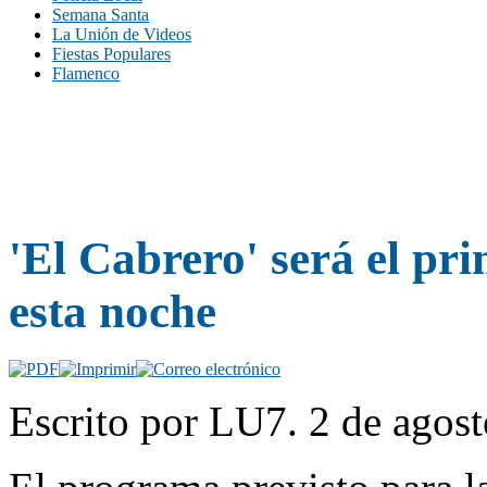
Semana Santa
La Unión de Videos
Fiestas Populares
Flamenco
'El Cabrero' será el pri
esta noche
Escrito por LU7. 2 de agost