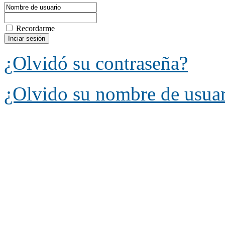
Recordarme
¿Olvidó su contraseña?
¿Olvido su nombre de usua