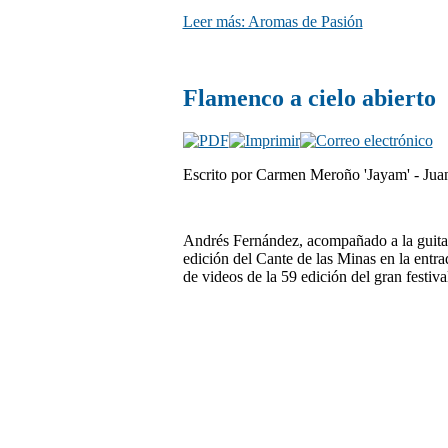
Leer más: Aromas de Pasión
Flamenco a cielo abierto
Escrito por Carmen Meroño 'Jayam' - Juan
Andrés Fernández, acompañado a la guitar
edición del Cante de las Minas en la entra
de videos de la 59 edición del gran festiv