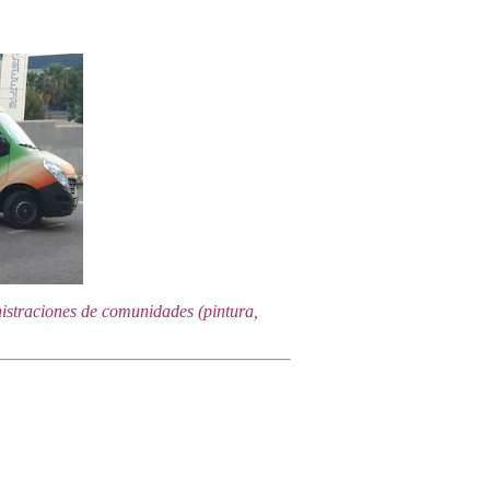
istraciones de comunidades (pintura,