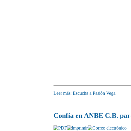
Leer más: Escucha a Pasión Vega
Confía en ANBE C.B. para