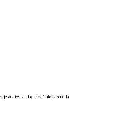
taje audiovisual que está alojado en la