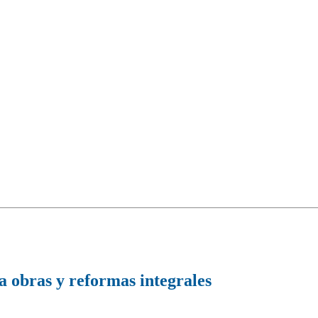
 obras y reformas integrales