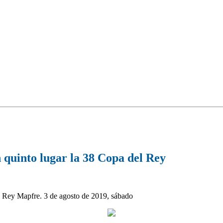
n quinto lugar la 38 Copa del Rey
l Rey Mapfre. 3 de agosto de 2019, sábado