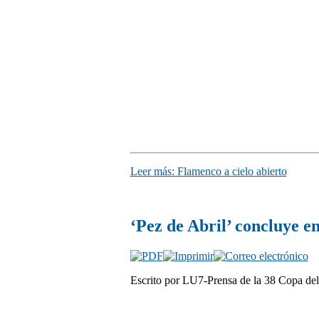
Leer más: Flamenco a cielo abierto
‘Pez de Abril’ concluye e
Escrito por LU7-Prensa de la 38 Copa de