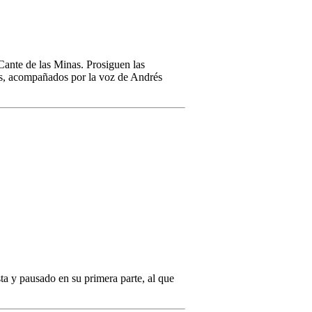
 Cante de las Minas. Prosiguen las
tés, acompañados por la voz de Andrés
ta y pausado en su primera parte, al que