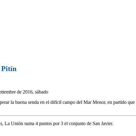
 Pitín
tiembre de 2016, sábado
perar la buena senda en el difícil campo del Mar Menor, en partido que 
das, La Unión suma 4 puntos por 3 el conjunto de San Javier.