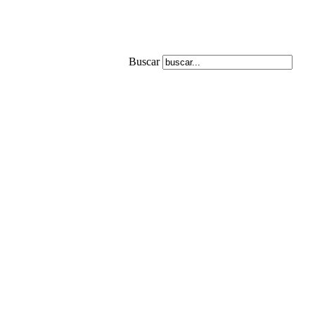
Buscar