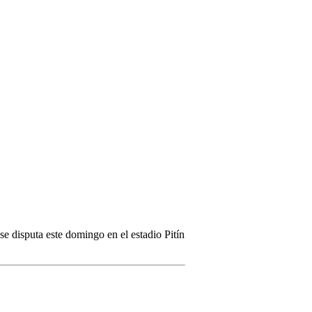
se disputa este domingo en el estadio Pitín