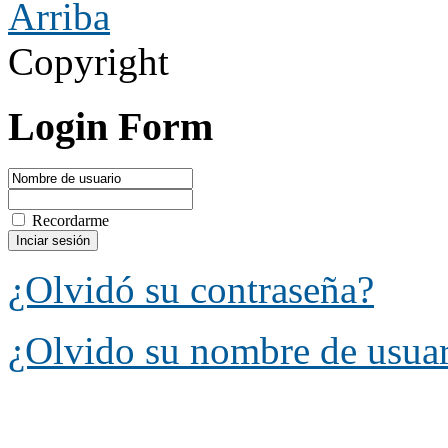
Arriba
Copyright
Login Form
Recordarme
¿Olvidó su contraseña?
¿Olvido su nombre de usua