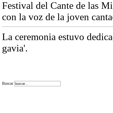
Festival del Cante de las M
con la voz de la joven cant
La ceremonia estuvo dedicad
gavia'.
Buscar