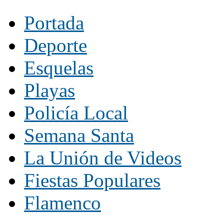
Portada
Deporte
Esquelas
Playas
Policía Local
Semana Santa
La Unión de Videos
Fiestas Populares
Flamenco