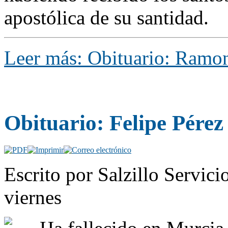
apostólica de su santidad.
Leer más: Obituario: Ramon
Obituario: Felipe Pérez
Escrito por Salzillo Servici
viernes