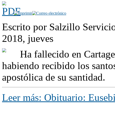
Escrito por Salzillo Servici
2018, jueves
Ha fallecido en Cartage
habiendo recibido los santo
apostólica de su santidad.
Leer más: Obituario: Euseb