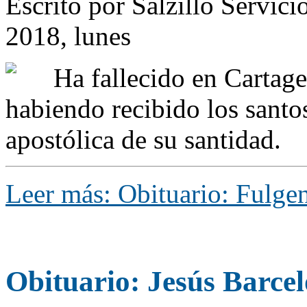
Escrito por Salzillo Servici
2018, lunes
Ha fallecido en Cartage
habiendo recibido los santo
apostólica de su santidad.
Leer más: Obituario: Fulge
Obituario: Jesús Barce