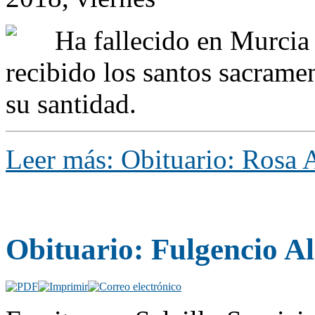
Ha fallecido en Murcia
recibido los santos sacrame
su santidad.
Leer más: Obituario: Rosa 
Obituario: Fulgencio A