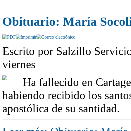
Obituario: María Socol
Escrito por Salzillo Servici
viernes
Ha fallecido en Cartage
habiendo recibido los santo
apostólica de su santidad.