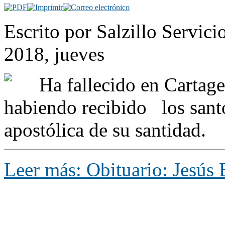
Escrito por Salzillo Servici
2018, jueves
Ha fallecido en Cartage
habiendo recibido los sant
apostólica de su santidad.
Leer más: Obituario: Jesús