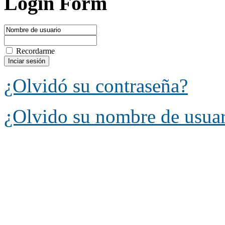
Login Form
Recordarme
¿Olvidó su contraseña?
¿Olvido su nombre de usua