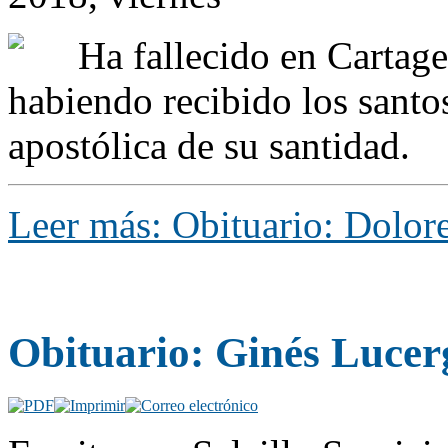
Ha fallecido en Cartage
habiendo recibido los santo
apostólica de su santidad.
Leer más: Obituario: Dolor
Obituario: Ginés Luce