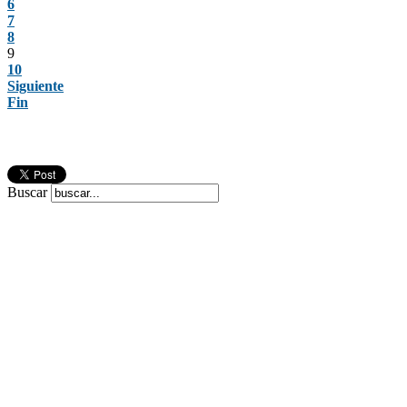
6
7
8
9
10
Siguiente
Fin
Buscar