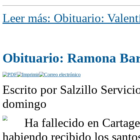
Leer más: Obituario: Valen
Obituario: Ramona Bar
Escrito por Salzillo Servici
domingo
Ha fallecido en Cartage
habiendo recibido los santo