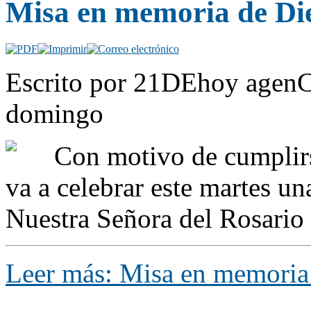
Misa en memoria de Di
Escrito por 21DEhoy agenC
domingo
Con motivo de cumplirse
va a celebrar este martes una
Nuestra Señora del Rosario
Leer más: Misa en memoria