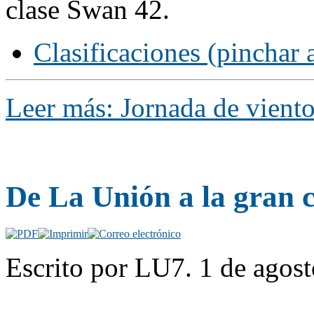
clase Swan 42.
Clasificaciones (pinchar 
Leer más: Jornada de vient
De La Unión a la gran c
Escrito por LU7. 1 de agost