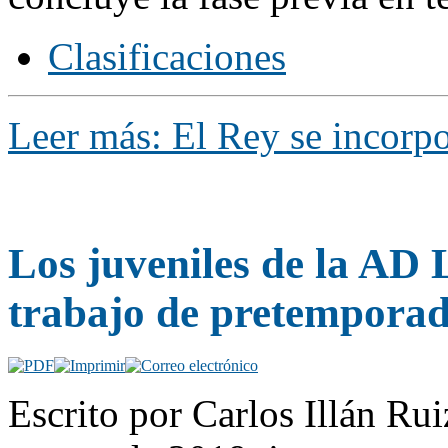
Clasificaciones
Leer más: El Rey se incorpo
Los juveniles de la AD 
trabajo de pretempora
Escrito por Carlos Illán R