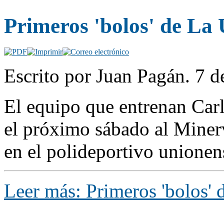
Primeros 'bolos' de La 
Escrito por Juan Pagán. 7 d
El equipo que entrenan Carl
el próximo sábado al Miner
en el polideportivo unione
Leer más: Primeros 'bolos' 