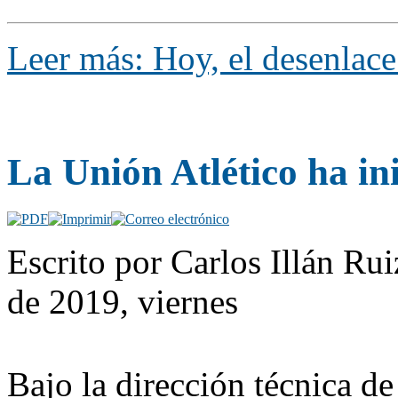
Leer más: Hoy, el desenlace
La Unión Atlético ha i
Escrito por Carlos Illán Ru
de 2019, viernes
Bajo la dirección técnica de