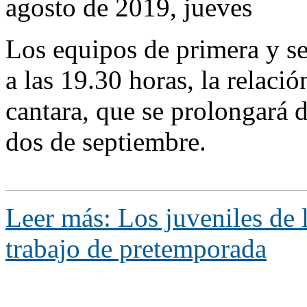
agosto de 2019, jueves
Los equipos de primera y se
a las 19.30 horas, la relació
cantara, que se prolongará d
dos de septiembre.
Leer más: Los juveniles de 
trabajo de pretemporada