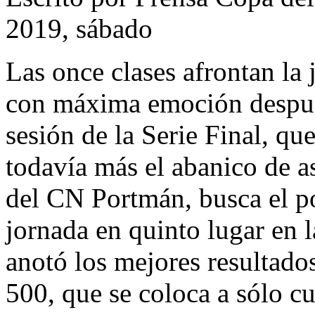
2019, sábado
Las once clases afrontan la 
con máxima emoción despué
sesión de la Serie Final, qu
todavía más el abanico de asp
del CN Portmán, busca el po
jornada en quinto lugar en 
anotó los mejores resultado
500, que se coloca a sólo cu