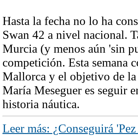
Hasta la fecha no lo ha con
Swan 42 a nivel nacional. 
Murcia (y menos aún 'sin pu
competición. Esta semana c
Mallorca y el objetivo de la
María Meseguer es seguir e
historia náutica.
Leer más: ¿Conseguirá 'Pez 