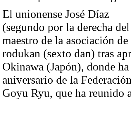
El unionense José Díaz
(segundo por la derecha del 
maestro de la asociación de
rodukan (sexto dan) tras ap
Okinawa (Japón), donde ha p
aniversario de la Federació
Goyu Ryu, que ha reunido a 