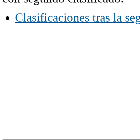
Clasificaciones tras la s