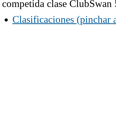
competida clase ClubSwan 
Clasificaciones (pinchar