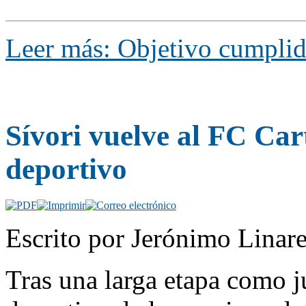
Leer más: Objetivo cumpli
Sívori vuelve al FC Ca
deportivo
Escrito por Jerónimo Linare
Tras una larga etapa como j