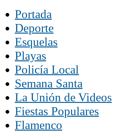
Portada
Deporte
Esquelas
Playas
Policía Local
Semana Santa
La Unión de Videos
Fiestas Populares
Flamenco