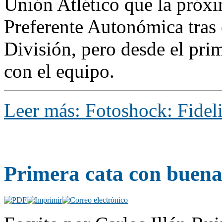
Unión Atlético que la próx
Preferente Autonómica tras 
División, pero desde el pri
con el equipo.
Leer más: Fotoshock: Fidel
Primera cata con buenas