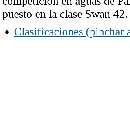
competición en aguas de Pa
puesto en la clase Swan 42.
Clasificaciones (pinchar 