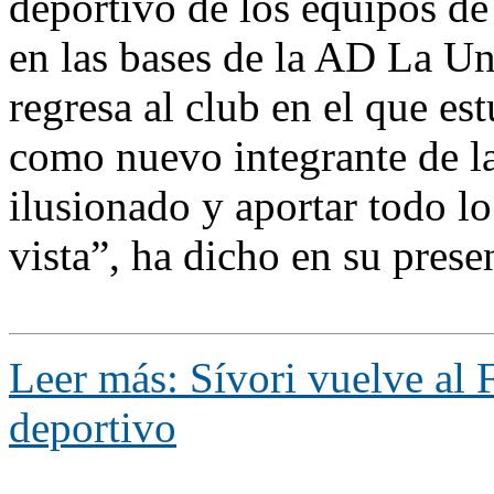
deportivo de los equipos de
en las bases de la AD La Un
regresa al club en el que e
como nuevo integrante de l
ilusionado y aportar todo l
vista”, ha dicho en su prese
Leer más: Sívori vuelve al
deportivo