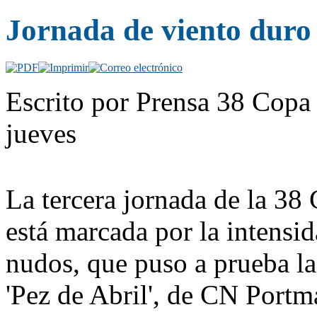
Jornada de viento duro
Escrito por Prensa 38 Copa 
jueves
La tercera jornada de la 38
está marcada por la intensid
nudos, que puso a prueba la 
'Pez de Abril', de CN Portmá