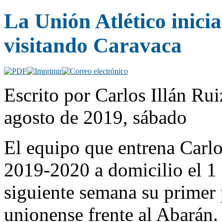
La Unión Atlético inici
visitando Caravaca
Escrito por Carlos Illán R
agosto de 2019, sábado
El equipo que entrena Carlo
2019-2020 a domicilio el 1 
siguiente semana su primer 
unionense frente al Abarán. 