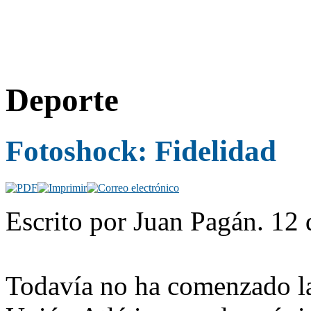
Deporte
Fotoshock: Fidelidad
Escrito por Juan Pagán. 12 
Todavía no ha comenzado l