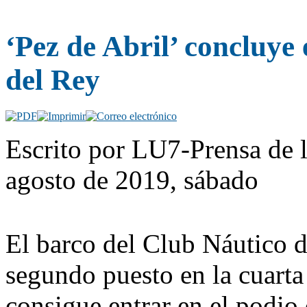
‘Pez de Abril’ concluye
del Rey
Escrito por LU7-Prensa de 
agosto de 2019, sábado
El barco del Club Náutico 
segundo puesto en la cuarta 
consigue entrar en el podio