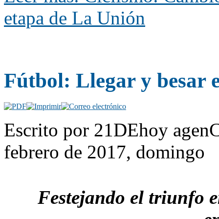
etapa de La Unión
Fútbol: Llegar y besar e
Escrito por 21DEhoy agenC
febrero de 2017, domingo
Festejando el triunfo e