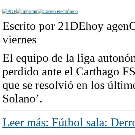
Escrito por 21DEhoy agenC
viernes
El equipo de la liga autonó
perdido ante el Carthago FS
que se resolvió en los últi
Solano’.
Leer más: Fútbol sala: Derr