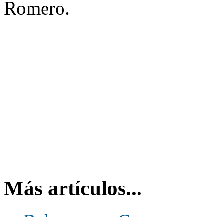
Romero.
Más artículos...