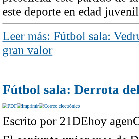
este deporte en edad juvenil
Leer más: Fútbol sala: Vedr
gran valor
Fútbol sala: Derrota de
Escrito por 21DEhoy agenC