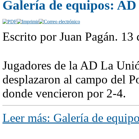
Galería de equipos: AD 
Escrito por Juan Pagán. 13
Jugadores de la AD La Unió
desplazaron al campo del P
donde vencieron por 2-4.
Leer más: Galería de equip