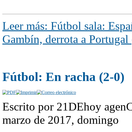
Leer más: Fútbol sala: Espa
Gambín, derrota a Portugal 
Fútbol: En racha (2-0)
Escrito por 21DEhoy agenC
marzo de 2017, domingo