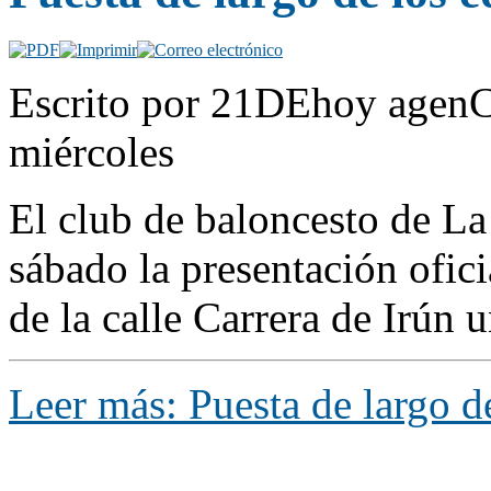
Escrito por 21DEhoy agenC
miércoles
El club de baloncesto de La
sábado la presentación ofici
de la calle Carrera de Irún 
Leer más: Puesta de largo d