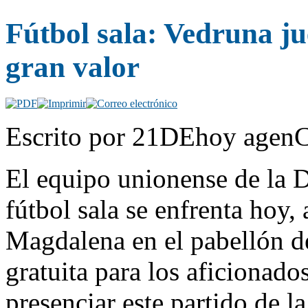
Fútbol sala: Vedruna ju
gran valor
Escrito por 21DEhoy agenC
El equipo unionense de la D
fútbol sala se enfrenta hoy, 
Magdalena en el pabellón de
gratuita para los aficionado
presenciar este partido de 