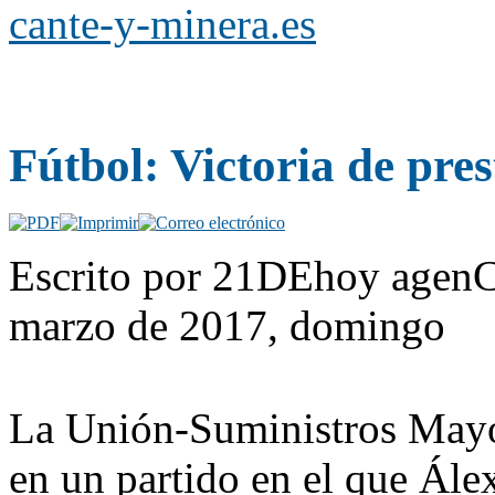
cante-y-minera.es
Fútbol: Victoria de pres
Escrito por 21DEhoy agenC
marzo de 2017, domingo
La Unión-Suministros Mayor
en un partido en el que Ále