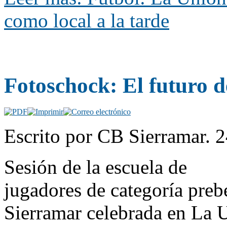
como local a la tarde
Fotoschock: El futuro d
Escrito por CB Sierramar. 2
Sesión de la escuela de
jugadores de categoría pre
Sierramar celebrada en La U