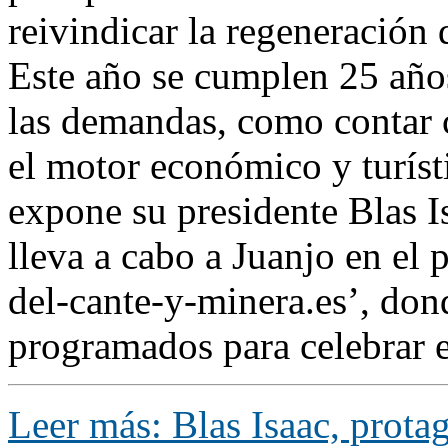
reivindicar la regeneración 
Este año se cumplen 25 año
las demandas, como contar 
el motor económico y turíst
expone su presidente Blas I
lleva a cabo a Juanjo en el 
del-cante-y-minera.es’, don
programados para celebrar el
Leer más: Blas Isaac, prota