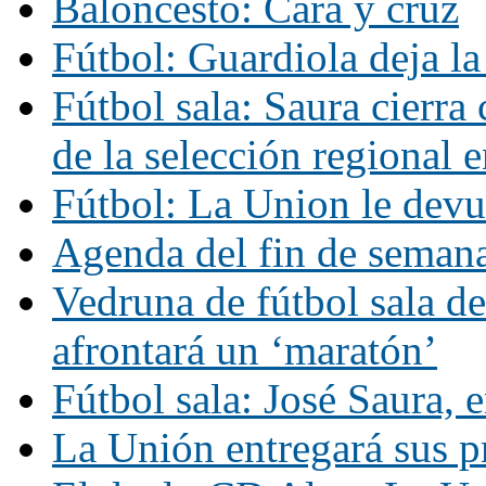
Baloncesto: Cara y cruz
Fútbol: Guardiola deja l
Fútbol sala: Saura cierra 
de la selección regional 
Fútbol: La Union le devu
Agenda del fin de seman
Vedruna de fútbol sala d
afrontará un ‘maratón’
Fútbol sala: José Saura, e
La Unión entregará sus p