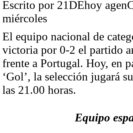
Escrito por 21DEhoy agenC
miércoles
El equipo nacional de categ
victoria por 0-2 el partido 
frente a Portugal. Hoy, en p
‘Gol’, la selección jugará 
las 21.00 horas.
Equipo esp