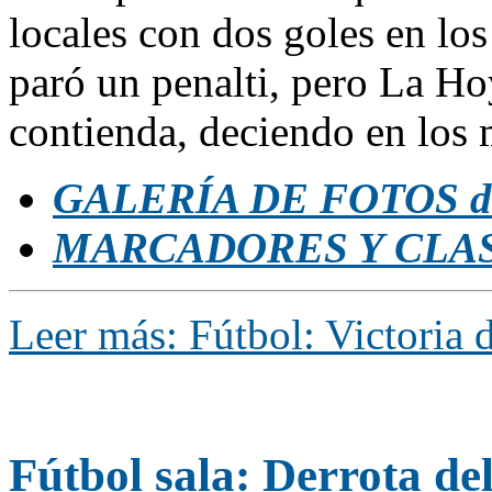
locales con dos goles en lo
paró un penalti, pero La Ho
contienda, deciendo en los 
GALERÍA DE FOTOS d
MARCADORES Y CLA
Leer más: Fútbol: Victoria d
Fútbol sala: Derrota de