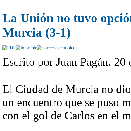
La Unión no tuvo opción
Murcia (3-1)
Escrito por Juan Pagán. 20 
El Ciudad de Murcia no dio
un encuentro que se puso mu
con el gol de Carlos en el m