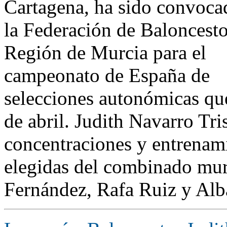
Cartagena, ha sido convoca
la Federación de Baloncesto
Región de Murcia para el
campeonato de España de
selecciones autonómicas que
de abril. Judith Navarro Tris
concentraciones y entrenami
elegidas del combinado mur
Fernández, Rafa Ruiz y Alb