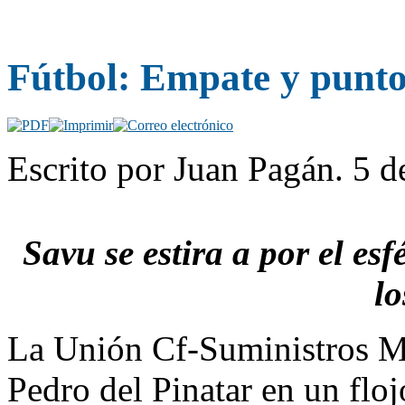
Fútbol: Empate y punto
Escrito por Juan Pagán. 5 
Savu se estira a por el es
lo
La Unión Cf-Suministros Ma
Pedro del Pinatar en un flo