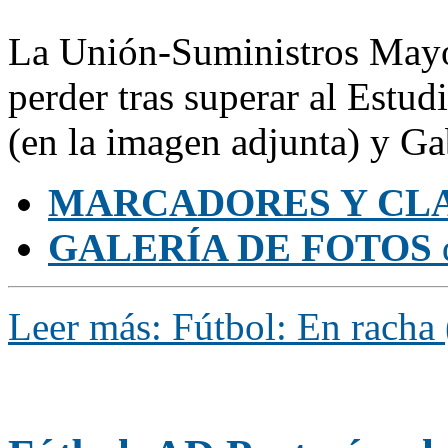
La Unión-Suministros Mayor
perder tras superar al Estu
(en la imagen adjunta) y Ga
MARCADORES Y CLA
GALERÍA DE FOTOS
Leer más: Fútbol: En racha 