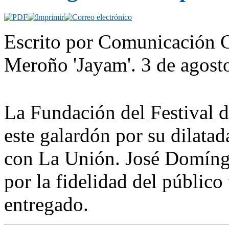
Escrito por Comunicación C
Meroño 'Jayam'. 3 de agost
La Fundación del Festival d
este galardón por su dilatad
con La Unión. José Domíngu
por la fidelidad del público
entregado.