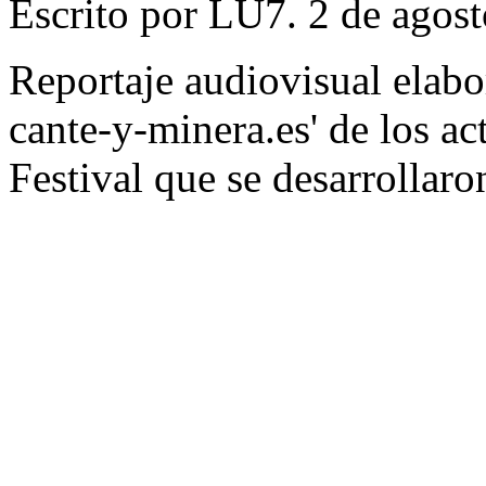
Escrito por LU7. 2 de agost
Reportaje audiovisual elabo
cante-y-minera.es' de los ac
Festival que se desarrollaron