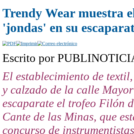
Trendy Wear muestra el 
'jondas' en su escapara
Escrito por PUBLINOTICIA.
El establecimiento de
textil
y calzado de la calle Mayo
escaparate el trofeo Filón d
Cante de las Minas, que est
concurso de instrumentistas