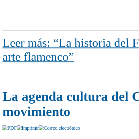
Leer más: “La historia del Fe
arte flamenco”
La agenda cultura del C
movimiento