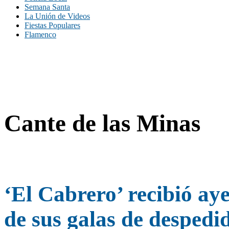
Semana Santa
La Unión de Videos
Fiestas Populares
Flamenco
Cante de las Minas
‘El Cabrero’ recibió aye
de sus galas de despedi