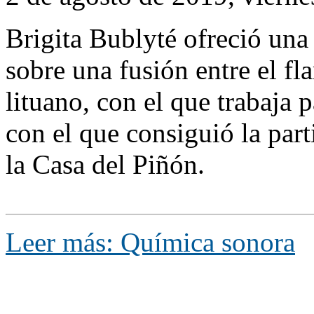
Brigita Bublyté ofreció una
sobre una fusión entre el fl
lituano, con el que trabaja 
con el que consiguió la part
la Casa del Piñón.
Leer más: Química sonora