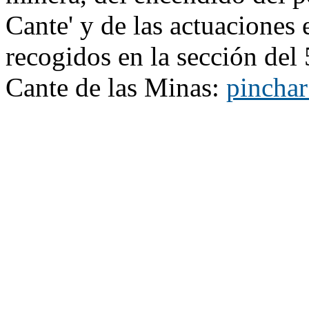
Cante' y de las actuaciones e
recogidos en la sección del 
Cante de las Minas:
pinchar