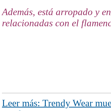
Además, está arropado y en
relacionadas con el flamen
Leer más: Trendy Wear muest