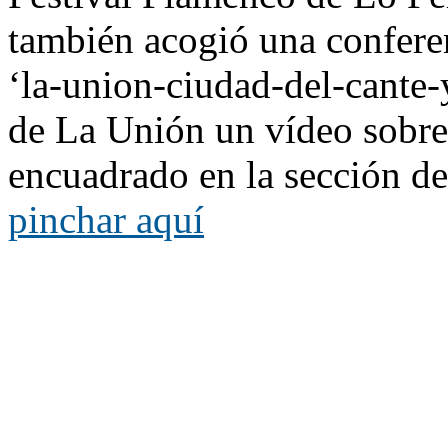
también acogió una conferen
‘la-union-ciudad-del-cante-
de La Unión un vídeo sobre e
encuadrado en la sección de
pinchar aquí