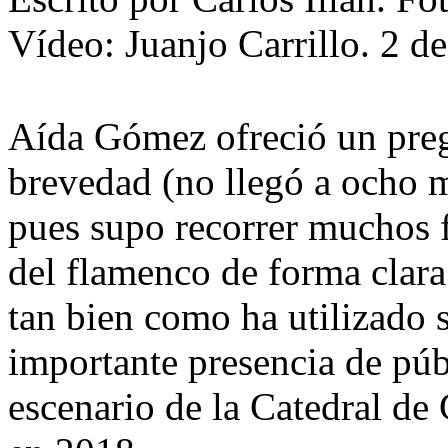
Vídeo: Juanjo Carrillo. 2 d
Aída Gómez ofreció un preg
brevedad (no llegó a ocho m
pues supo recorrer muchos f
del flamenco de forma clara 
tan bien como ha utilizado 
importante presencia de púb
escenario de la Catedral de 