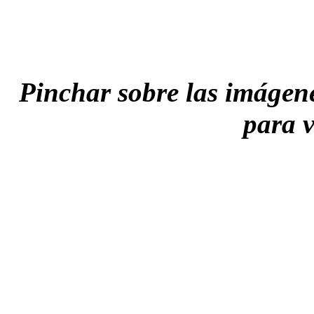
Pinchar sobre las imágenes
para v