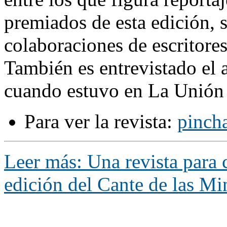
premiados de esta edición, 
colaboraciones de escritores,
También es entrevistado el 
cuando estuvo en La Unión 
Para ver la revista:
pincha
Leer más: Una revista para
edición del Cante de las Mi