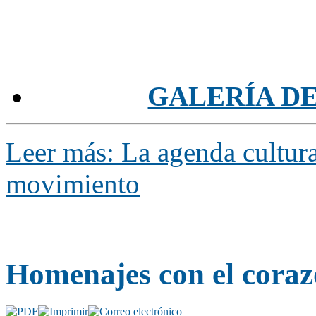
GALERÍA D
Leer más: La agenda cultura
movimiento
Homenajes con el cora