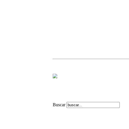
Buscar