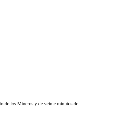
to de los Mineros y de veinte minutos de