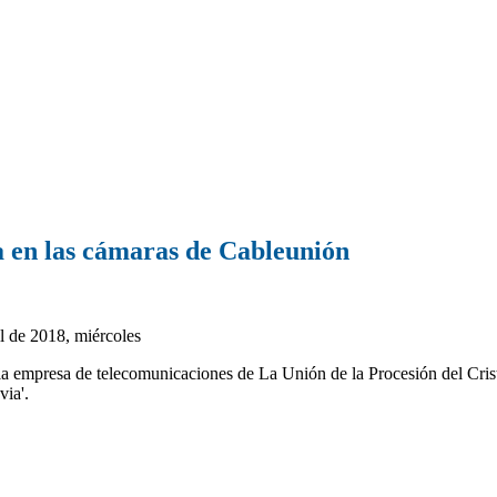
a en las cámaras de Cableunión
 de 2018, miércoles
la empresa de telecomunicaciones de La Unión de la Procesión del Cris
via'.