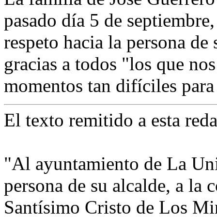
pasado día 5 de septiembre,
respeto hacia la persona de 
gracias a todos "los que no
momentos tan difíciles para
El texto remitido a esta re
"Al ayuntamiento de La Uni
persona de su alcalde, a la 
Santísimo Cristo de Los Mi