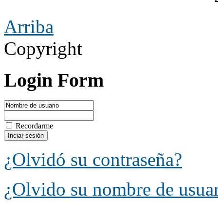
Arriba
Copyright
Login Form
Recordarme
¿Olvidó su contraseña?
¿Olvido su nombre de usua