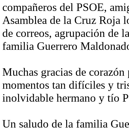
compañeros del PSOE, amig
Asamblea de la Cruz Roja lo
de correos, agrupación de l
familia Guerrero Maldonad
Muchas gracias de corazón 
momentos tan difíciles y tri
inolvidable hermano y tío 
Un saludo de la familia Gu