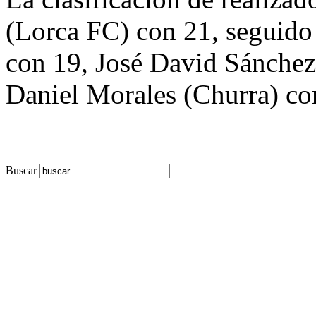
(Lorca FC) con 21, seguido
con 19, José David Sánchez
Daniel Morales (Churra) co
Buscar