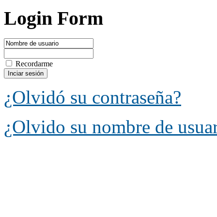
Login Form
Recordarme
¿Olvidó su contraseña?
¿Olvido su nombre de usua