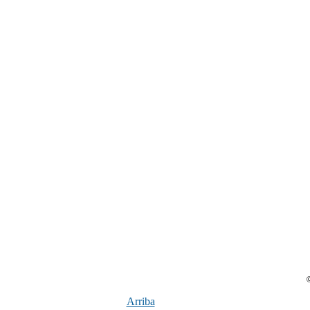
Arriba