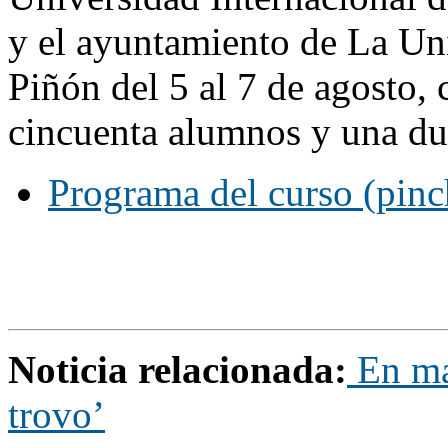
y el ayuntamiento de La Uni
Piñón del 5 al 7 de agosto, 
cincuenta alumnos y una du
Programa del curso (pinc
Noticia relacionada:
En mar
trovo’