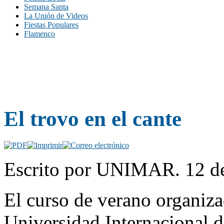
Semana Santa
La Unión de Videos
Fiestas Populares
Flamenco
El trovo en el cante
Escrito por UNIMAR. 12 de 
El curso de verano organiza
Universidad Internacional d