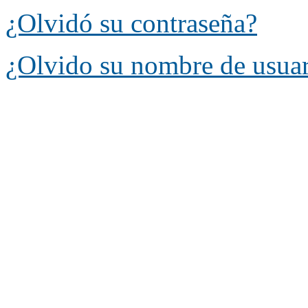
¿Olvidó su contraseña?
¿Olvido su nombre de usua