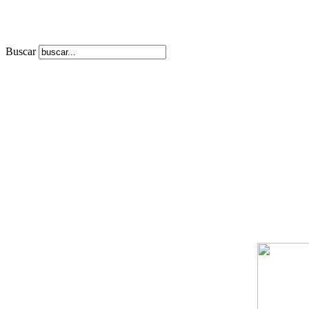
Buscar