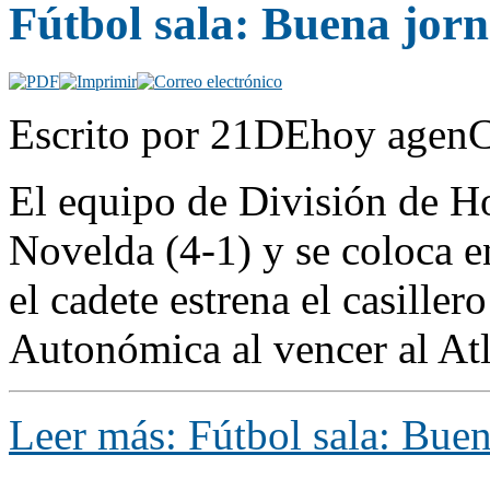
Fútbol sala: Buena jor
Escrito por 21DEhoy agenC
El equipo de División de Ho
Novelda (4-1) y se coloca e
el cadete estrena el casiller
Autonómica al vencer al Atl
Leer más: Fútbol sala: Buen