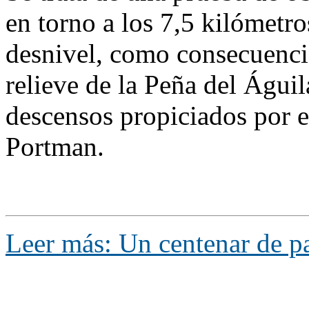
en torno a los 7,5 kilómetro
desnivel, como consecuencia 
relieve de la Peña del Águil
descensos propiciados por el
Portman.
Leer más: Un centenar de pa