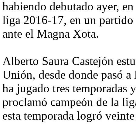
habiendo debutado ayer, en 
liga 2016-17, en un partido
ante el Magna Xota.
Alberto Saura Castejón estu
Unión, desde donde pasó a
ha jugado tres temporadas y
proclamó campeón de la lig
esta temporada logró veinte