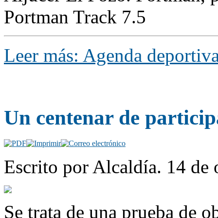
Portman Track 7.5
Leer más: Agenda deportiva
Un centenar de partici
Escrito por Alcaldía. 14 de 
Se trata de una prueba de o