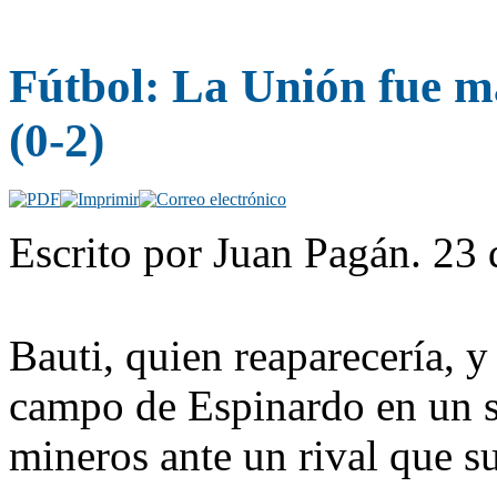
Fútbol: La Unión fue m
(0-2)
Escrito por Juan Pagán. 23
Bauti, quien reaparecería, y
campo de Espinardo en un so
mineros ante un rival que s