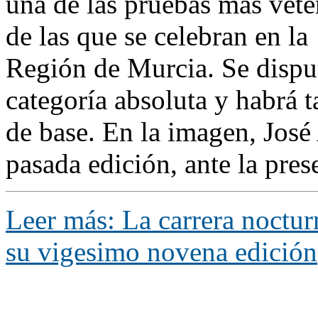
una de las pruebas más vete
de las que se celebran en la
Región de Murcia. Se disput
categoría absoluta y habrá 
de base. En la imagen, José
pasada edición, ante la pres
Leer más: La carrera noctur
su vigesimo novena edición