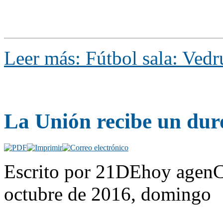
Leer más: Fútbol sala: Vedr
La Unión recibe un duro
Escrito por 21DEhoy agenC
octubre de 2016, domingo