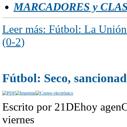
MARCADORES y CLAS
Leer más: Fútbol: La Unión
(0-2)
Fútbol: Seco, sancionad
Escrito por 21DEhoy agenC
viernes