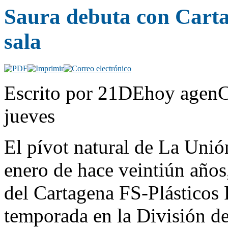
Saura debuta con Cartag
sala
Escrito por 21DEhoy agenC
jueves
El pívot natural de La Unió
enero de hace veintiún años,
del Cartagena FS-Plásticos
temporada en la División de