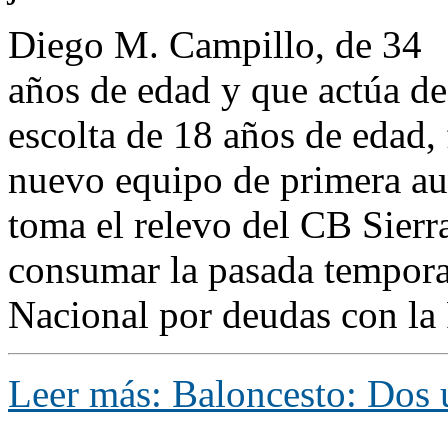
Diego M. Campillo, de 34
años de edad y que actúa de
escolta de 18 años de edad, 
nuevo equipo de primera a
toma el relevo del CB Sier
consumar la pasada tempora
Nacional por deudas con la
Leer más: Baloncesto: Dos 