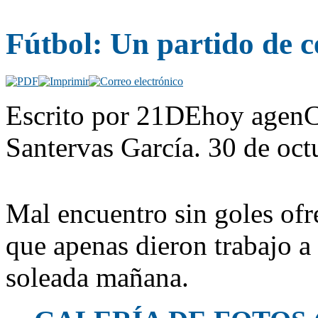
Fútbol: Un partido de c
Escrito por 21DEhoy agenC
Santervas García. 30 de oc
Mal encuentro sin goles of
que apenas dieron trabajo a
soleada mañana.