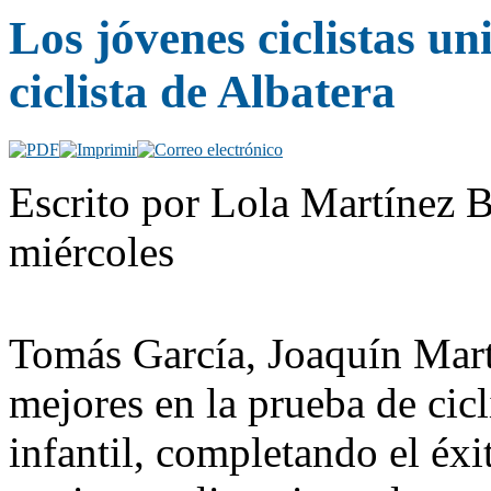
Los jóvenes ciclistas u
ciclista de Albatera
Escrito por Lola Martínez B
miércoles
Tomás García, Joaquín Mart
mejores en la prueba de cic
infantil, completando el éxi