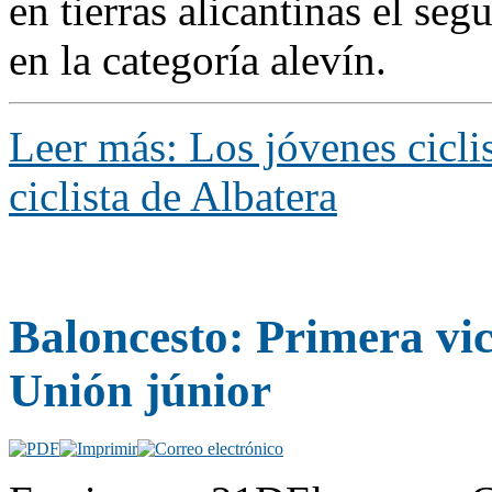
en tierras alicantinas el se
en la categoría alevín.
Leer más: Los jóvenes cicli
ciclista de Albatera
Baloncesto: Primera vi
Unión júnior