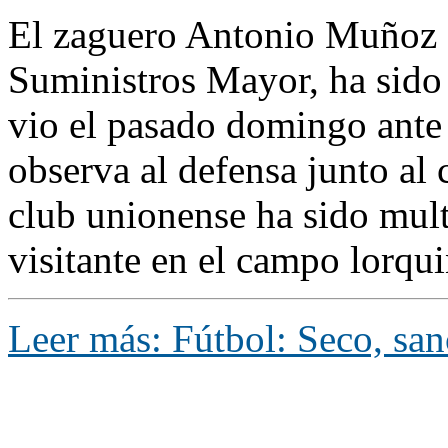
El zaguero Antonio Muñoz 
Suministros Mayor, ha sido c
vio el pasado domingo ante 
observa al defensa junto al 
club unionense ha sido mult
visitante en el campo lorqui
Leer más: Fútbol: Seco, sa