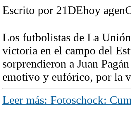
Escrito por 21DEhoy agenC
Los futbolistas de La Unió
victoria en el campo del Es
sorprendieron a Juan Pagán 
emotivo y eufórico, por la v
Leer más: Fotoschock: Cump