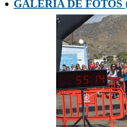
GALERÍA DE FOTOS