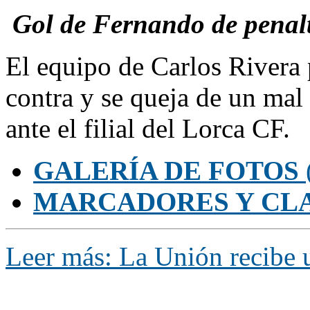
Gol de Fernando de penalt
El equipo de Carlos Rivera 
contra y se queja de un mal 
ante el filial del Lorca CF.
GALERÍA DE FOTOS
MARCADORES Y CL
Leer más: La Unión recibe u