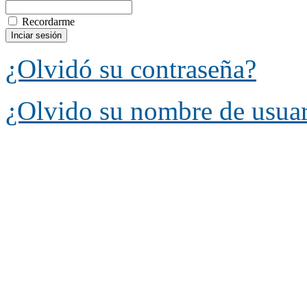
Recordarme
¿Olvidó su contraseña?
¿Olvido su nombre de usua