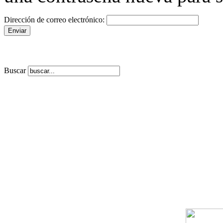
Dirección de correo electrónico:
Buscar