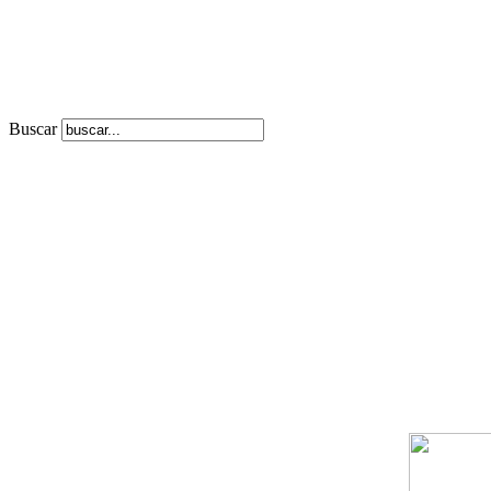
Buscar