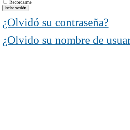
Recordarme
¿Olvidó su contraseña?
¿Olvido su nombre de usua