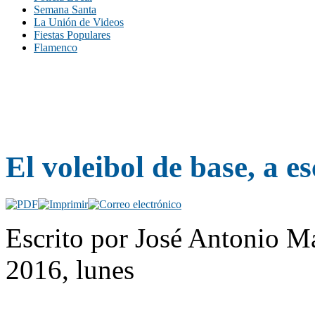
Semana Santa
La Unión de Videos
Fiestas Populares
Flamenco
El voleibol de base, a e
Escrito por José Antonio Ma
2016, lunes