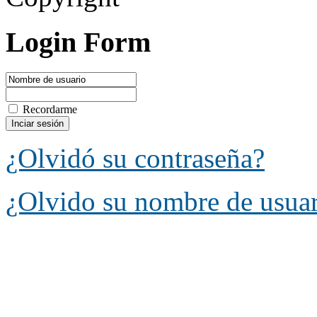
Login Form
Recordarme
¿Olvidó su contraseña?
¿Olvido su nombre de usua