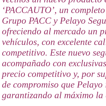
‘PACCAUTO’, un completo s
Grupo PACC y Pelayo Seguro
ofreciendo al mercado un p
vehículos, con excelente cal
competitivo.
Este nuevo seg
acompañado con exclusivas
precio competitivo y, por s
de compromiso que Pelayo i
garantizando al máximo la c