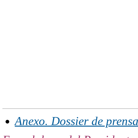
Anexo. Dossier de prensa