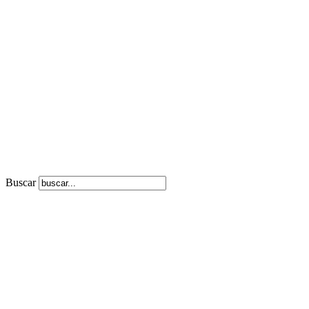
Buscar