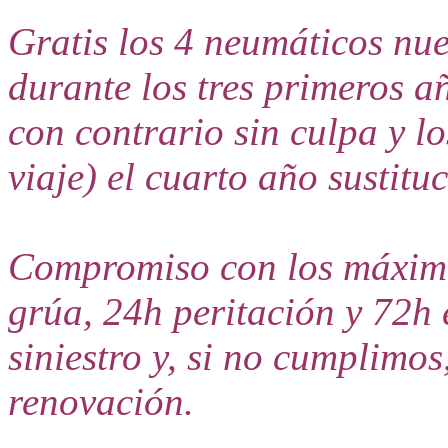
Gratis los 4 neumáticos nuev
durante los tres primeros añ
con contrario sin culpa y lo
viaje) el cuarto año sustitu
Compromiso con los máximos
grúa, 24h peritación y 72h
siniestro y, si no cumplimo
renovación.