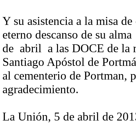
Y su asistencia a la misa de
eterno descanso de su alm
de abril a las DOCE de la m
Santiago Apóstol de Portmá
al cementerio de Portman, p
agradecimiento.
La Unión, 5 de abril de 201