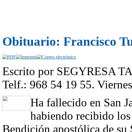
Obituario: Francisco Tu
Escrito por SEGYRESA 
Telf.: 968 54 19 55. Vierne
Ha fallecido en San Ja
habiendo recibido los
Bendición apostólica de su 