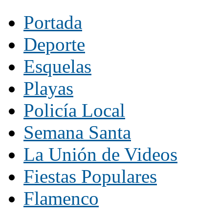
Portada
Deporte
Esquelas
Playas
Policía Local
Semana Santa
La Unión de Videos
Fiestas Populares
Flamenco