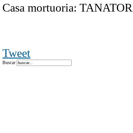
Casa mortuoria: TANATO
Tweet
Buscar