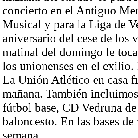
concierto en el Antiguo Me
Musical y para la Liga de V
aniversario del cese de los 
matinal del domingo le toca
los unionenses en el exilio. 
La Unión Atlético en casa f
mañana. También incluimos
fútbol base, CD Vedruna de 
baloncesto. En las bases de 
semana.