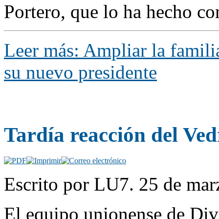
Portero, que lo ha hecho co
Leer más: Ampliar la famili
su nuevo presidente
Tardía reacción del Ved
Escrito por LU7. 25 de mar
El equipo unionense de Divi