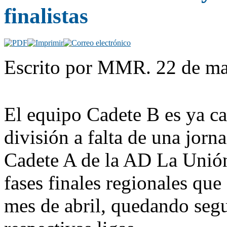
finalistas
Escrito por MMR. 22 de ma
El equipo Cadete B es ya c
división a falta de una jorna
Cadete A de la AD La Unión 
fases finales regionales que
mes de abril, quedando seg