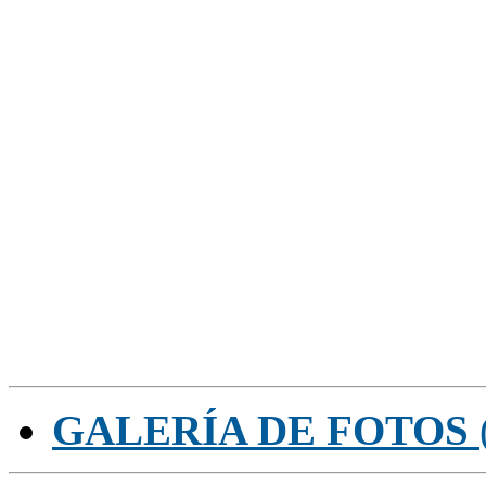
GALERÍA DE FOTOS