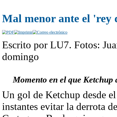
Mal menor ante el 'rey 
Escrito por LU7. Fotos: Ju
domingo
Momento en el que Ketchup al
Un gol de Ketchup desde el 
instantes evitar la derrota 