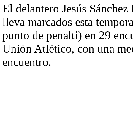
El delantero Jesús Sánchez
lleva marcados esta tempora
punto de penalti) en 29 enc
Unión Atlético, con una med
encuentro.