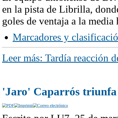
en la pista de Librilla, dond
goles de ventaja a la media 
Marcadores y clasificaci
Leer más: Tardía reacción d
'Jaro' Caparrós triunfa