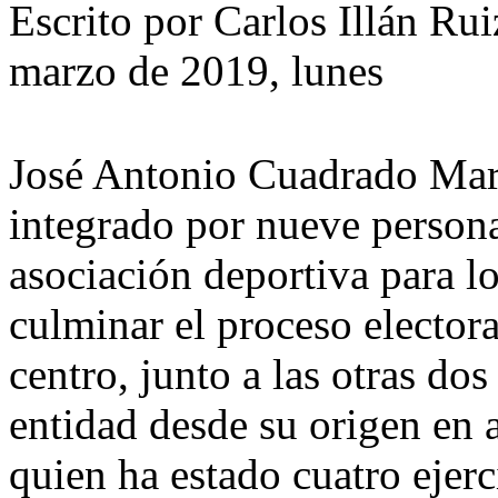
Escrito por Carlos Illán R
marzo de 2019, lunes
José Antonio Cuadrado Mart
integrado por nueve personas
asociación deportiva para l
culminar el proceso electora
centro, junto a las otras do
entidad desde su origen en 
quien ha estado cuatro ejerc