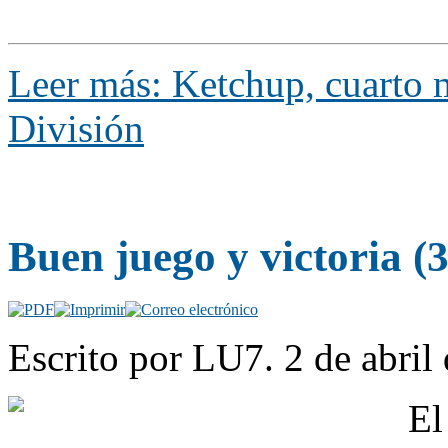
Leer más: Ketchup, cuarto 
División
Buen juego y victoria (3
Escrito por LU7. 2 de abril
El