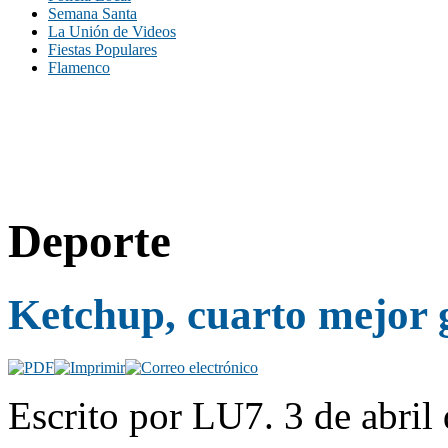
Semana Santa
La Unión de Videos
Fiestas Populares
Flamenco
Deporte
Ketchup, cuarto mejor 
Escrito por LU7. 3 de abril