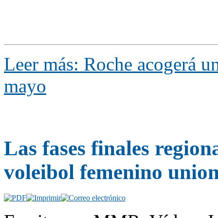
Leer más: Roche acogerá un
mayo
Las fases finales region
voleibol femenino unio