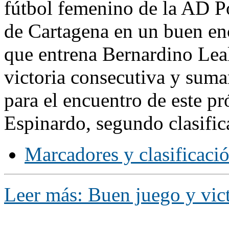
fútbol femenino de la AD P
de Cartagena en un buen enc
que entrena Bernardino Lea
victoria consecutiva y suma
para el encuentro de este p
Espinardo, segundo clasific
Marcadores y clasificaci
Leer más: Buen juego y vict