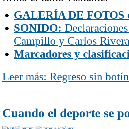
GALERÍA DE FOTOS d
SONIDO:
Declaraciones 
Campillo y Carlos River
Marcadores y clasificac
Leer más: Regreso sin botín
Cuando el deporte se p