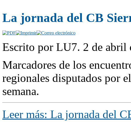
La jornada del CB Sie
Escrito por LU7. 2 de abril
Marcadores de los encuentro
regionales disputados por e
semana.
Leer más: La jornada del C