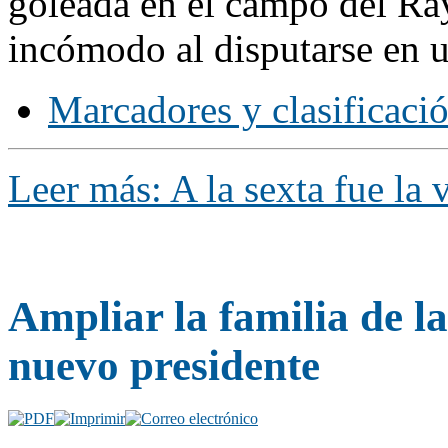
goleada en el campo del Ra
incómodo al disputarse en un
Marcadores y clasificaci
Leer más: A la sexta fue la 
Ampliar la familia de l
nuevo presidente