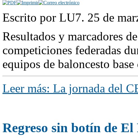
Escrito por LU7. 25 de mar
Resultados y marcadores de 
competiciones federadas dur
equipos de baloncesto base 
Leer más: La jornada del C
Regreso sin botín de El 