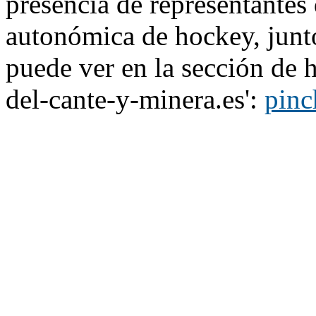
presencia de representantes 
autonómica de hockey, junto
puede ver en la sección de 
del-cante-y-minera.es':
pinc