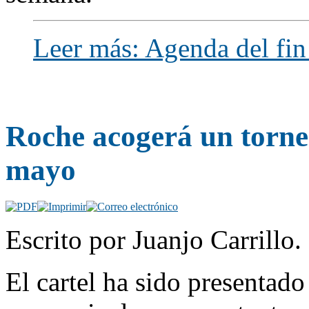
Leer más: Agenda del fi
Roche acogerá un torne
mayo
Escrito por Juanjo Carrillo
El cartel ha sido presentad